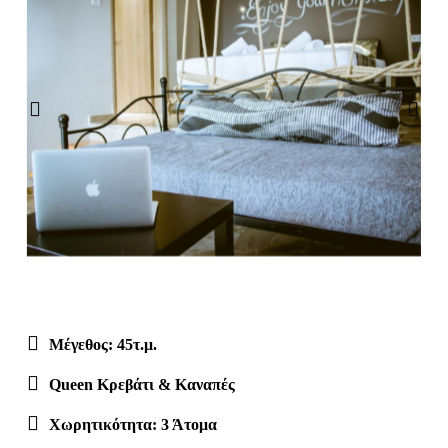
Μέγεθος: 45τ.μ.
Queen Kρεβάτι & Καναπές
Χωρητικότητα: 3 Άτομα