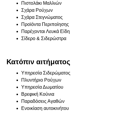
Πιστολάκι Μαλλιών
Σχάρα Ρούχων
Σχάρα Στεγνώματος
Προϊόντα Περιποίησης
Παρέχονται Λευκά Είδη
Σίδερο & Σιδερώστρα
Κατόπιν αιτήματος
Υπηρεσία Σιδερώματος
Πλυντήριο Ρούχων
Υπηρεσία Δωματίου
Βρεφική Κούνια
Παραδόσεις Αγαθών
Ενοικίαση αυτοκινήτου