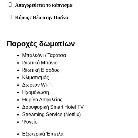
Απαγορεύεται το κάπνισμα
Κήπος / Θέα στην Πισίνα
Παροχές δωματίων
Μπαλκόνι / Ταράτσα
Ιδιωτικό Μπάνιο
Ιδιωτική Είσοδος
Κλιματισμός
Δωρεάν Wi-Fi
Ηχομόνωση
Θυρίδα Ασφαλείας
Δορυφορική Smart Hotel TV
Streaming Service (Netflix)
Ψυγείο
Εξωτερικά Έπιπλα