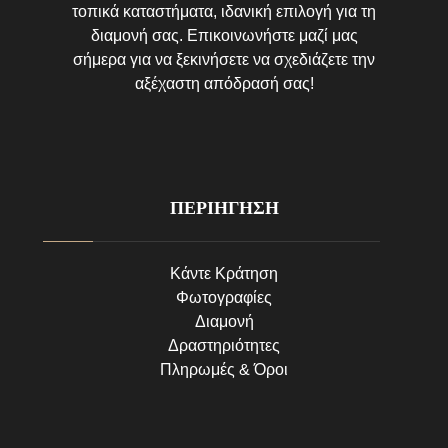
τοπικά καταστήματα, ιδανική επιλογή για τη
διαμονή σας. Επικοινωνήστε μαζί μας
σήμερα για να ξεκινήσετε να σχεδιάζετε την
αξέχαστη απόδρασή σας!
ΠΕΡΙΗΓΗΣΗ
Κάντε Κράτηση
Φωτογραφίες
Διαμονή
Δραστηριότητες
Πληρωμές & Όροι