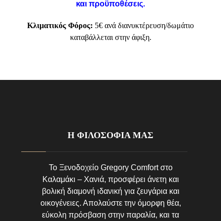
και προϋποθέσεις.
Κλιματικός Φόρος:
5€ ανά διανυκτέρευση/δωμάτιο
καταβάλλεται στην άφιξη.
Η ΦΙΛΟΣΟΦΙΑ ΜΑΣ
Το Ξενοδοχείο Gregory Comfort στο
Καλαμάκι – Χανιά, προσφέρει άνετη και
βολική διαμονή ιδανική για ζευγάρια και
οικογένειες. Απολαύστε την όμορφη θέα,
εύκολη πρόσβαση στην παραλία, και τα