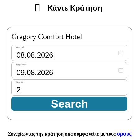
Κάντε Κράτηση
Συνεχίζοντας την κράτησή σας συμφωνείτε με τους
όρους