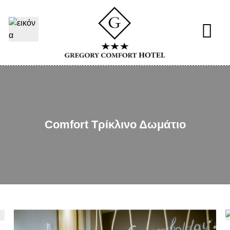
Comfort Τρίκλινο Δωμάτιο